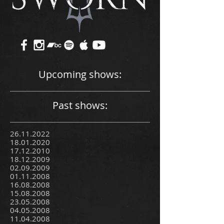
Upcoming shows:
Past shows:
26.11.2022
18.01.2020
17.12.2010
18.12.2009
02.09.2009
01.11.2008
16.08.2008
15.08.2008
23.05.2008
04.05.2008
11.04.2008